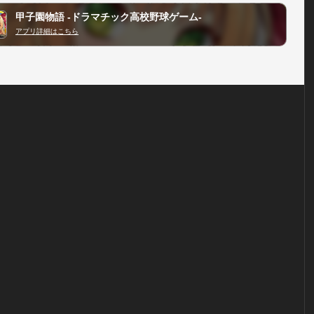
甲子園物語 -ドラマチック高校野球ゲーム-
アプリ詳細はこちら