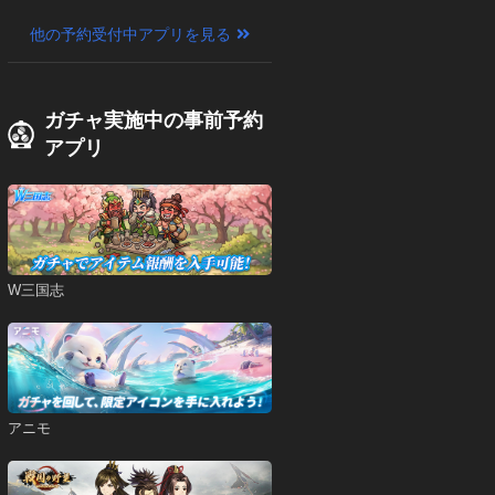
他の予約受付中アプリを見る
ガチャ実施中の事前予約
アプリ
W三国志
アニモ