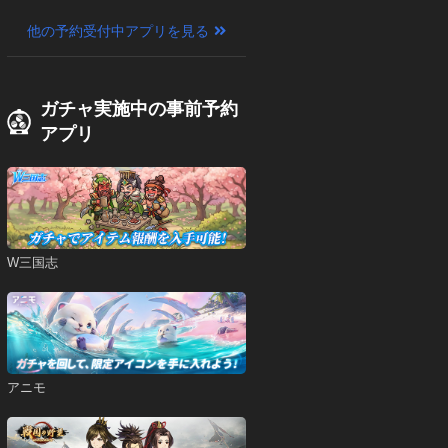
他の予約受付中アプリを見る
ガチャ実施中の事前予約
アプリ
W三国志
アニモ