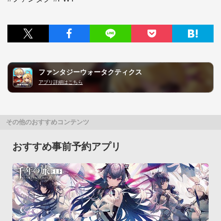
ファンタジーウォータクティクス
アプリ詳細はこちら
その他のおすすめコンテンツ
おすすめ事前予約アプリ