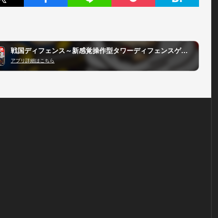
戦国ディフェンス～新感覚操作型タワーディフェンスゲーム
アプリ詳細はこちら