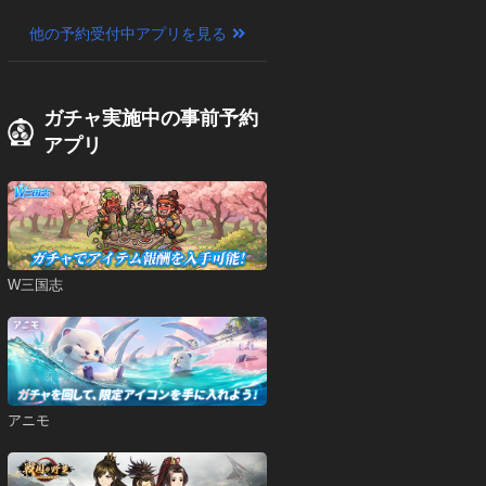
他の予約受付中アプリを見る
ガチャ実施中の事前予約
アプリ
W三国志
アニモ