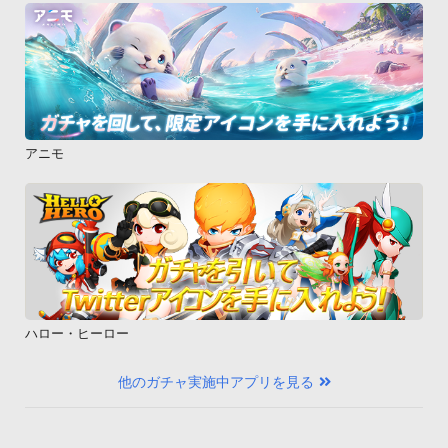
アニモ
ハロー・ヒーロー
他のガチャ実施中アプリを見る