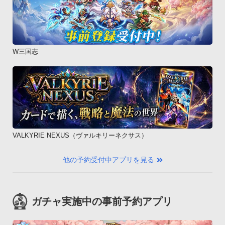
W三国志
VALKYRIE NEXUS（ヴァルキリーネクサス）
他の予約受付中アプリを見る
ガチャ実施中の事前予約アプリ