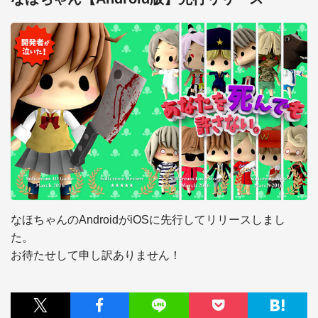
なほちゃんのAndroidがiOSに先行してリリースしまし
た。

お待たせして申し訳ありません！