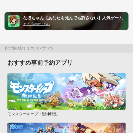
なほちゃん【あなたを死んでも許さない】人気ゲーム
アプリ詳細はこちら
その他のおすすめコンテンツ
おすすめ事前予約アプリ
モンスターループ：獣神転生