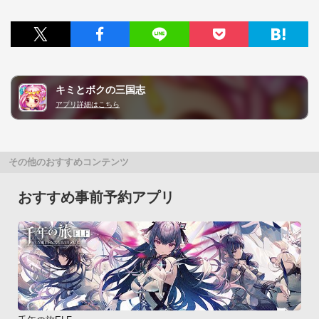
キミとボクの三国志
アプリ詳細はこちら
その他のおすすめコンテンツ
おすすめ事前予約アプリ