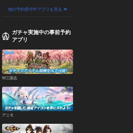
他の予約受付中アプリを見る
ガチャ実施中の事前予約
アプリ
W三国志
アニモ