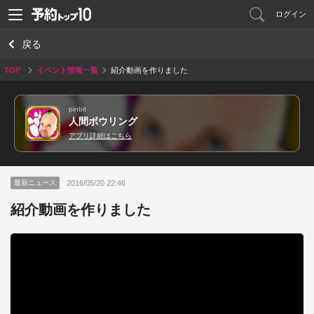
ログイン
戻る
TOP
イベント情報一覧
紹介動画を作りました
pinbit
人間ボウリング
アプリ詳細はこちら
2016/05/20 22:46
最新ニュース
紹介動画を作りました