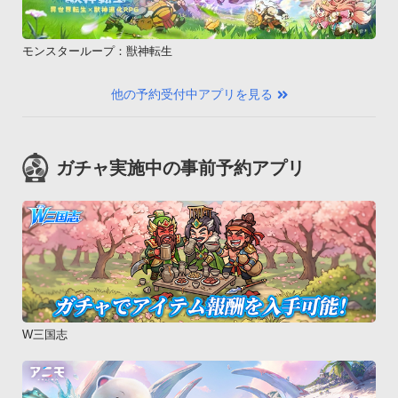
モンスターループ：獣神転生
他の予約受付中アプリを見る
ガチャ実施中の事前予約アプリ
W三国志