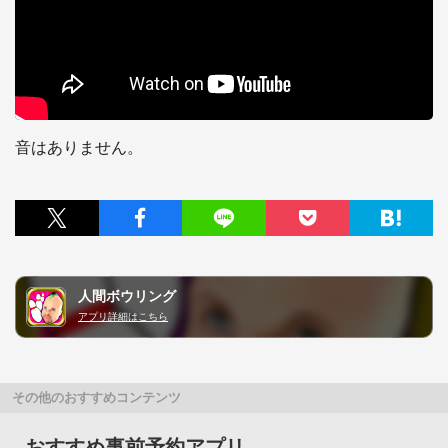
音はありません。
人間ボウリング
アプリ詳細はこちら
その他のおすすめコンテンツ
おすすめ事前予約アプリ