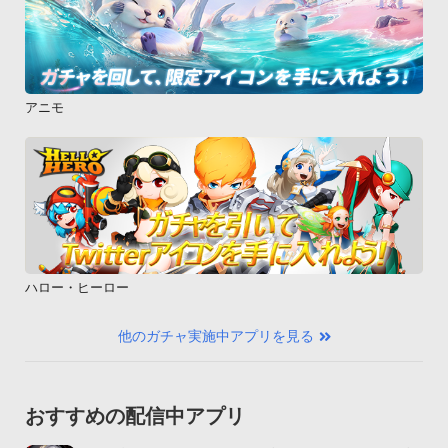
アニモ
ハロー・ヒーロー
他のガチャ実施中アプリを見る
おすすめの配信中アプリ