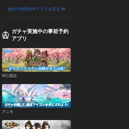
他の予約受付中アプリを見る
ガチャ実施中の事前予約
アプリ
W三国志
アニモ