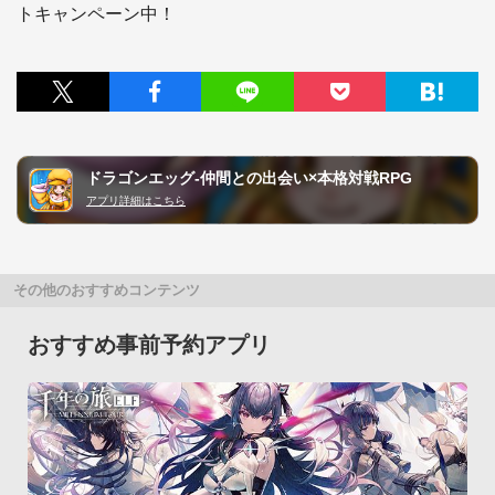
ドラゴンエッグ-仲間との出会い×本格対戦RPG
アプリ詳細はこちら
その他のおすすめコンテンツ
おすすめ事前予約アプリ