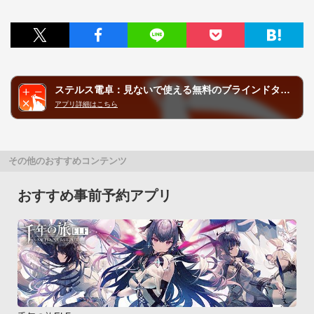
ステルス電卓：見ないで使える無料のブラインドタッチ音声読み上げ計算機（STEALTH電卓）
アプリ詳細はこちら
その他のおすすめコンテンツ
おすすめ事前予約アプリ