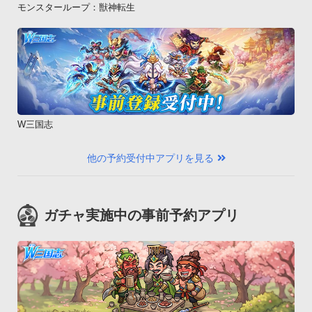
モンスターループ：獣神転生
W三国志
他の予約受付中アプリを見る
ガチャ実施中の事前予約アプリ