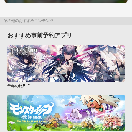
その他のおすすめコンテンツ
おすすめ事前予約アプリ
千年の旅ELF