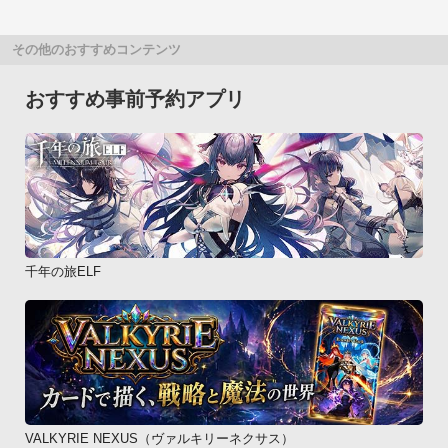
その他のおすすめコンテンツ
おすすめ事前予約アプリ
千年の旅ELF
VALKYRIE NEXUS（ヴァルキリーネクサス）