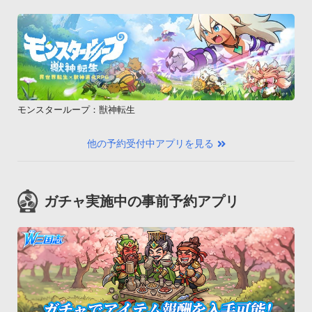
モンスターループ：獣神転生
他の予約受付中アプリを見る
ガチャ実施中の事前予約アプリ