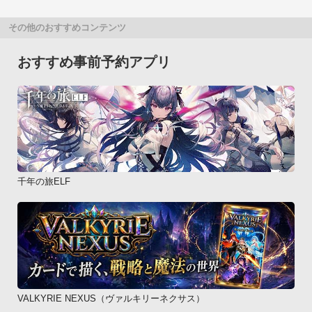
その他のおすすめコンテンツ
おすすめ事前予約アプリ
千年の旅ELF
VALKYRIE NEXUS（ヴァルキリーネクサス）