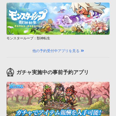
モンスターループ：獣神転生
他の予約受付中アプリを見る
ガチャ実施中の事前予約アプリ