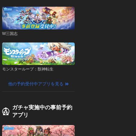
W三国志
モンスターループ：獣神転生
他の予約受付中アプリを見る
ガチャ実施中の事前予約
アプリ