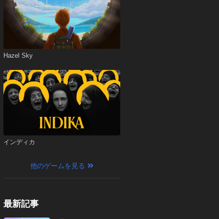
Hazel Sky
インディカ
他のゲームを見る
最新記事