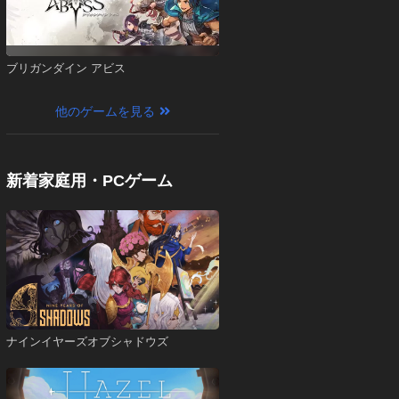
ブリガンダイン アビス
他のゲームを見る
新着家庭用・PCゲーム
ナインイヤーズオブシャドウズ