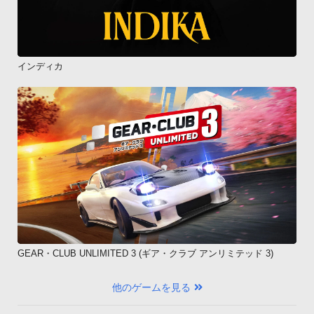
インディカ
GEAR・CLUB UNLIMITED 3 (ギア・クラブ アンリミテッド 3)
他のゲームを見る