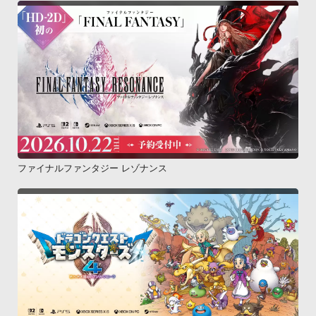
ファイナルファンタジー レゾナンス