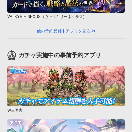
VALKYRIE NEXUS（ヴァルキリーネクサス）
他の予約受付中アプリを見る
ガチャ実施中の事前予約アプリ
W三国志