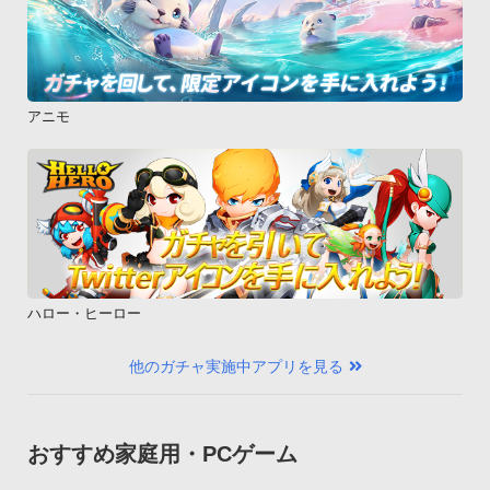
アニモ
ハロー・ヒーロー
他のガチャ実施中アプリを見る
おすすめ家庭用・PCゲーム