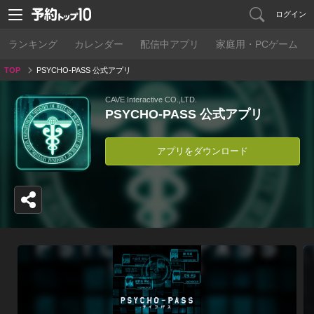
ログイン
ランキング
カレンダー
配信中アプリ
家庭用・PCゲーム
TOP
PSYCHO-PASS 公式アプリ
CAVE Interactive CO.,LTD.
PSYCHO-PASS 公式アプリ
アプリをダウンロード