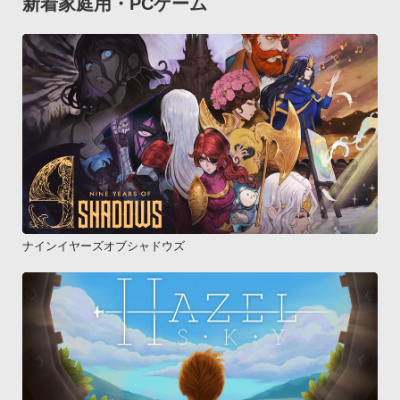
新着家庭用・PCゲーム
ナインイヤーズオブシャドウズ