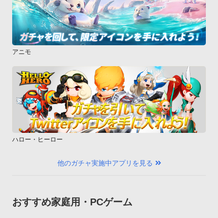
アニモ
ハロー・ヒーロー
他のガチャ実施中アプリを見る
おすすめ家庭用・PCゲーム