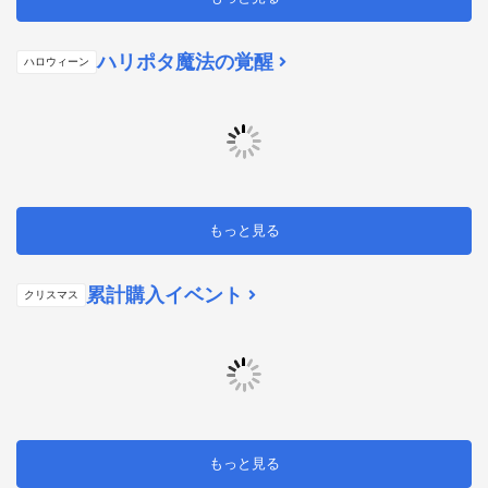
ハリポタ魔法の覚醒
ハロウィーン
もっと見る
累計購入イベント
クリスマス
もっと見る