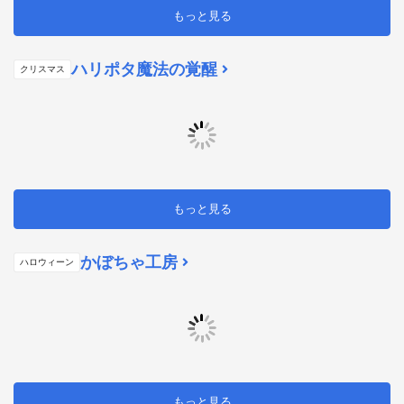
もっと見る
ハリポタ魔法の覚醒
クリスマス
もっと見る
かぼちゃ工房
ハロウィーン
もっと見る