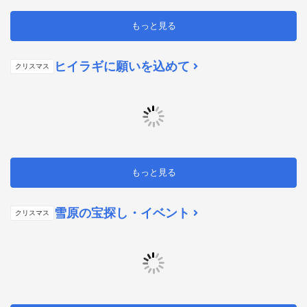
もっと見る
ヒイラギに願いを込めて
クリスマス
もっと見る
雪原の宝探し・イベント
クリスマス