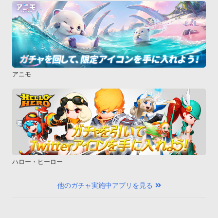
アニモ
ハロー・ヒーロー
他のガチャ実施中アプリを見る