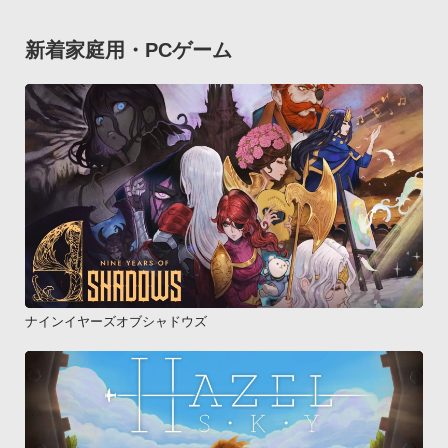
新着家庭用・PCゲーム
ナインイヤーズオブシャドウズ