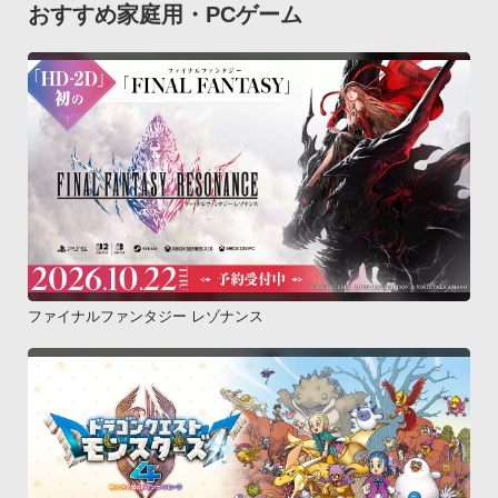
おすすめ家庭用・PCゲーム
ファイナルファンタジー レゾナンス