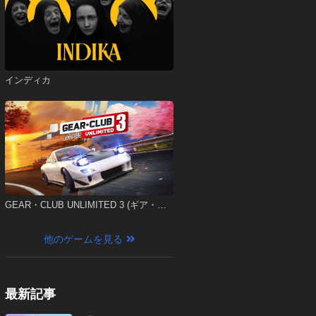
インディカ
GEAR・CLUB UNLIMITED 3 (ギア・ク
ラブ アンリミテッド 3)
他のゲームを見る
最新記事