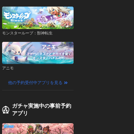
モンスターループ：獣神転生
アニモ
他の予約受付中アプリを見る
ガチャ実施中の事前予約
アプリ