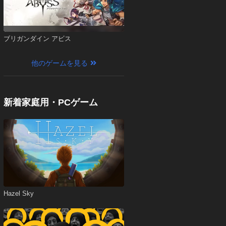
ブリガンダイン アビス
他のゲームを見る
新着家庭用・PCゲーム
Hazel Sky