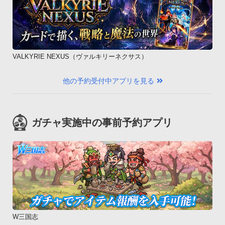
VALKYRIE NEXUS（ヴァルキリーネクサス）
他の予約受付中アプリを見る
ガチャ実施中の事前予約アプリ
W三国志