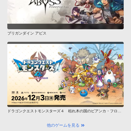
ブリガンダイン アビス
ドラゴンクエストモンスターズ４ 枯れ木の国のビアンカ・フロー
ラ
他のゲームを見る