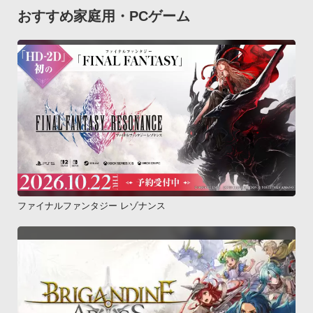
おすすめ家庭用・PCゲーム
ファイナルファンタジー レゾナンス