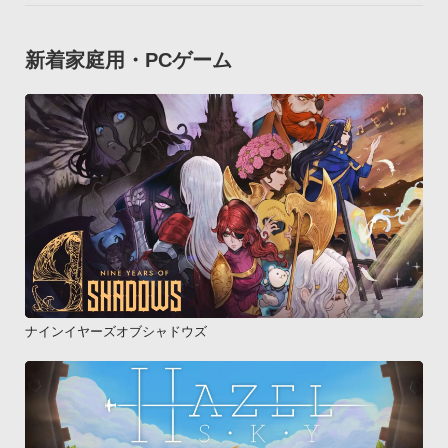
新着家庭用・PCゲーム
ナインイヤーズオブシャドウズ