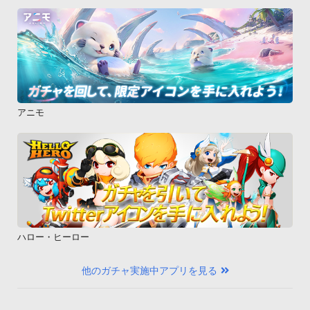
アニモ
ハロー・ヒーロー
他のガチャ実施中アプリを見る