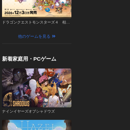
ドラゴンクエストモンスターズ４ 枯れ
木の国のビアンカ・フローラ
他のゲームを見る
新着家庭用・PCゲーム
ナインイヤーズオブシャドウズ