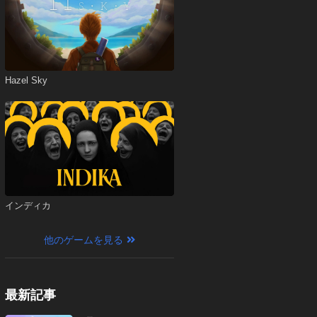
Hazel Sky
インディカ
他のゲームを見る
最新記事