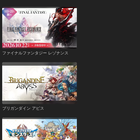
ファイナルファンタジー レゾナンス
ブリガンダイン アビス