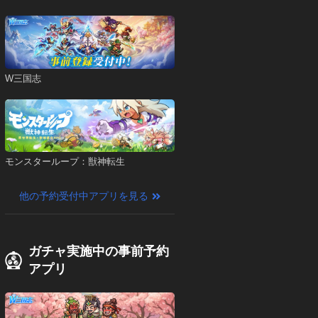
W三国志
モンスターループ：獣神転生
他の予約受付中アプリを見る
ガチャ実施中の事前予約
アプリ