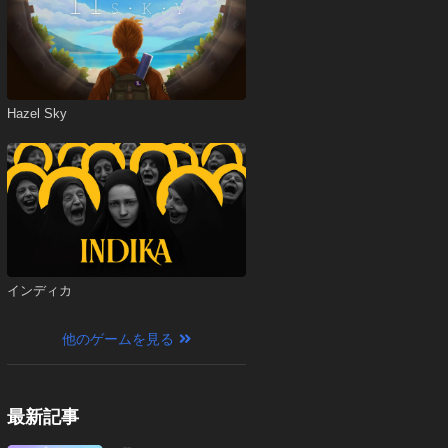
Hazel Sky
インディカ
他のゲームを見る
最新記事