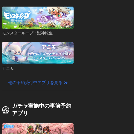
モンスターループ：獣神転生
アニモ
他の予約受付中アプリを見る
ガチャ実施中の事前予約
アプリ