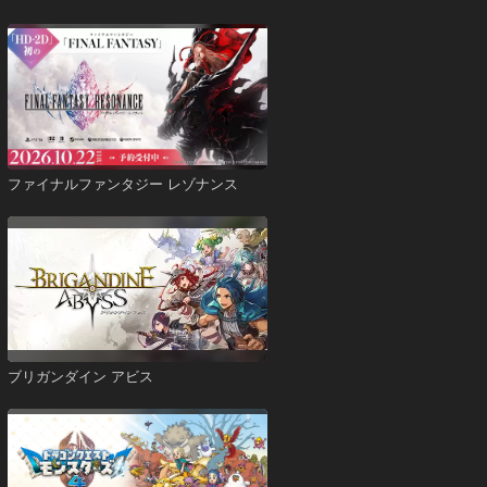
ファイナルファンタジー レゾナンス
ブリガンダイン アビス