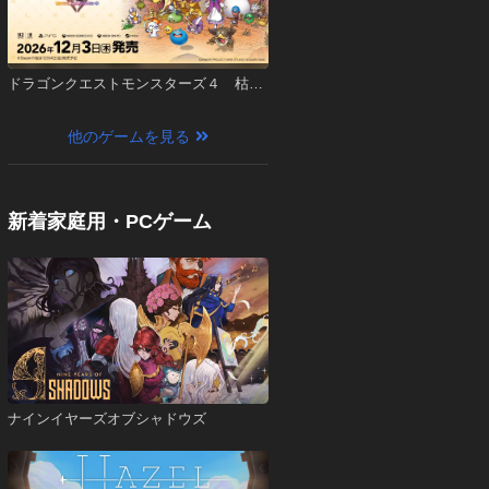
ドラゴンクエストモンスターズ４ 枯れ
木の国のビアンカ・フローラ
他のゲームを見る
新着家庭用・PCゲーム
ナインイヤーズオブシャドウズ