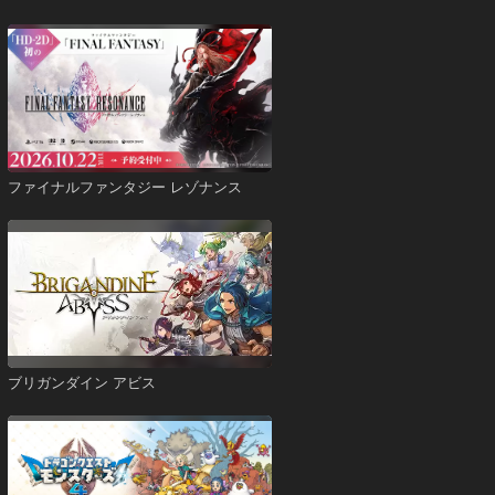
ファイナルファンタジー レゾナンス
ブリガンダイン アビス