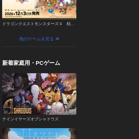
ドラゴンクエストモンスターズ４ 枯れ
木の国のビアンカ・フローラ
他のゲームを見る
新着家庭用・PCゲーム
ナインイヤーズオブシャドウズ