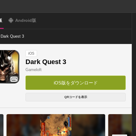
版
Android版
Dark Quest 3
iOS
Dark Quest 3
Gameloft
iOS版をダウンロード
QRコードを表示