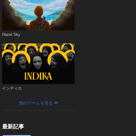
Hazel Sky
インディカ
他のゲームを見る
最新記事