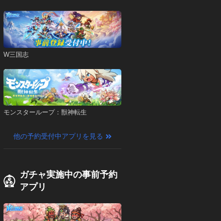
W三国志
モンスターループ：獣神転生
他の予約受付中アプリを見る
ガチャ実施中の事前予約
アプリ