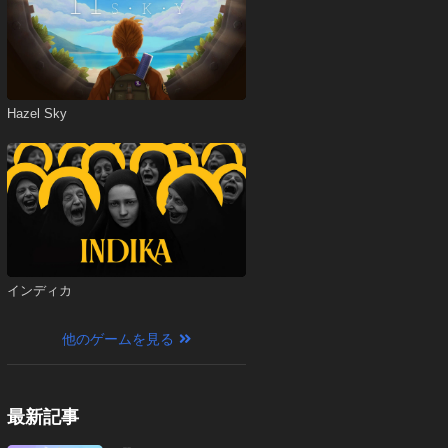
Hazel Sky
インディカ
他のゲームを見る
最新記事