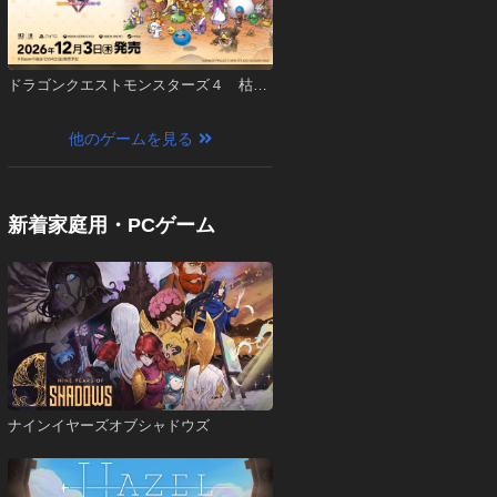
ドラゴンクエストモンスターズ４ 枯れ
木の国のビアンカ・フローラ
他のゲームを見る
新着家庭用・PCゲーム
ナインイヤーズオブシャドウズ