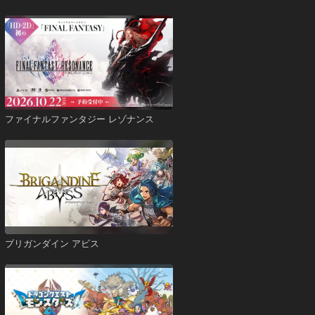
ファイナルファンタジー レゾナンス
ブリガンダイン アビス