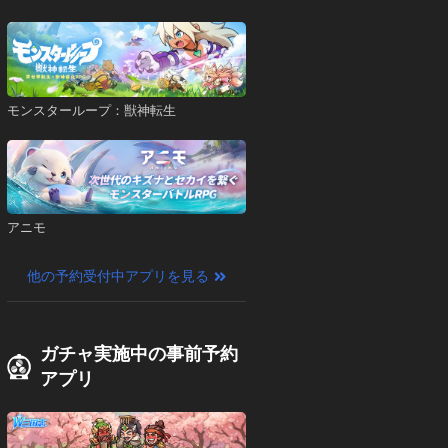
モンスターループ：獣神転生
アニモ
他の予約受付中アプリを見る
ガチャ実施中の事前予約
アプリ